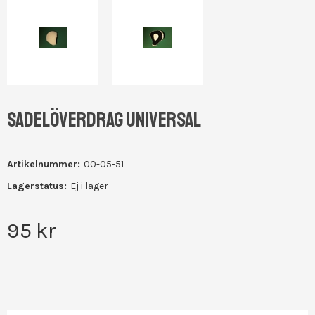
SADELÖVERDRAG UNIVERSAL
Artikelnummer:
00-05-51
Lagerstatus:
Ej i lager
95
kr