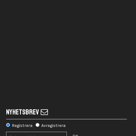
NYHETSBREV
Registrera
Avregistrera