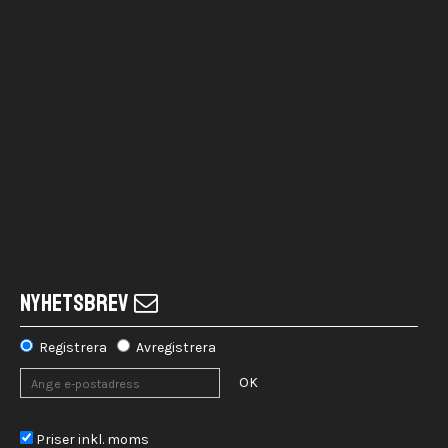
NYHETSBREV
Registrera
Avregistrera
OK
Priser inkl. moms