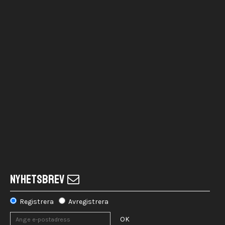
NYHETSBREV
Registrera
Avregistrera
OK